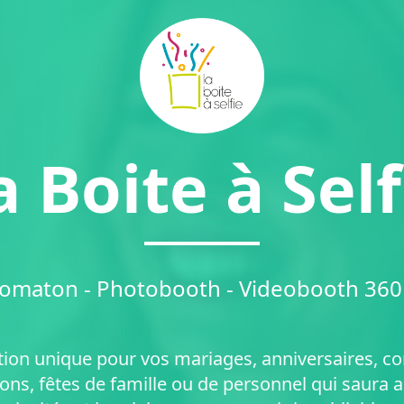
a Boite à Self
omaton - Photobooth - Videobooth 360 -
ion unique pour vos mariages, anniversaires, 
ons, fêtes de famille ou de personnel qui saura