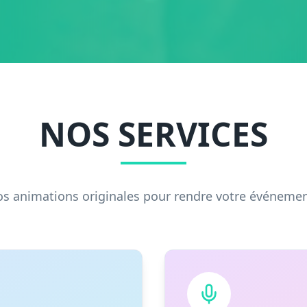
NOS SERVICES
s animations originales pour rendre votre événemen