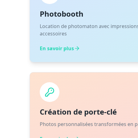
Photobooth
Location de photomaton avec impressions 
accessoires
En savoir plus
Création de porte-clé
Photos personnalisées transformées en po