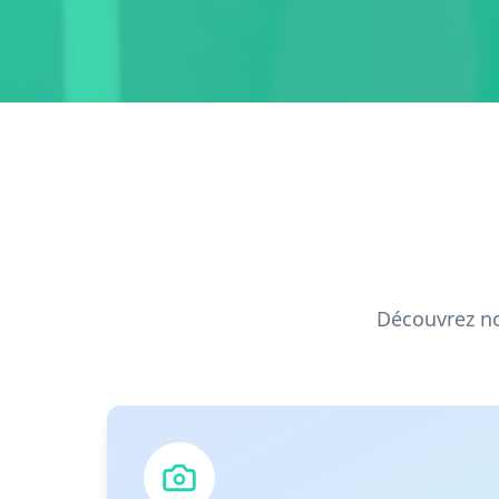
Découvrez no