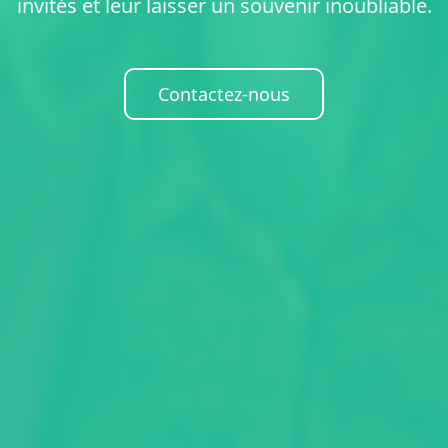
invités et leur laisser un souvenir inoubliable.
Contactez-nous