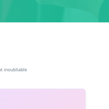
t inoubliable